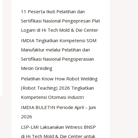
11 Peserta Ikuti Pelatihan dan
Sertifikasi Nasional Pengepresan Plat
Logam di Hi Tech Mold & Die Center
IMDIA Tingkatkan Kompetensi SDM
Manufaktur melalui Pelatihan dan
Sertifikasi Nasional Pengoperasian
Mesin Grinding
Pelatihan Know How Robot Welding
(Robot Teaching) 2026 Tingkatkan
Kompetensi Otomasi Industri
IMDIA BULETIN Periode April – Juni
2026
LSP-LMI Laksanakan Witness BNSP
di Hi Tech Mold & Die Center untuk