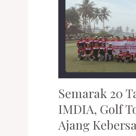
Semarak 20 T
IMDIA, Golf T
Ajang Kebers