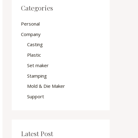
Categories
Personal
Company
Casting
Plastic
Set maker
Stamping
Mold & Die Maker
Support
Latest Post