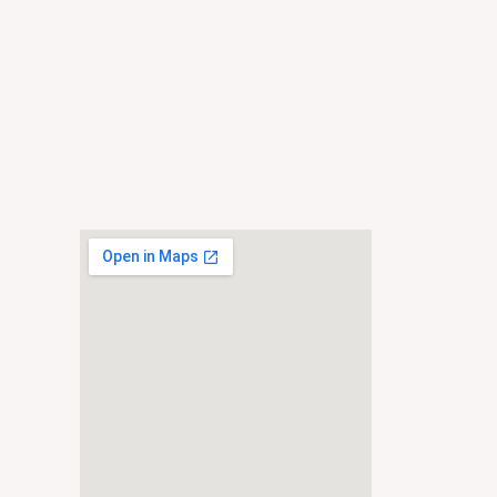
Kebersamaan