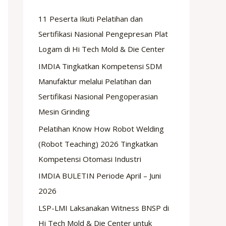
11 Peserta Ikuti Pelatihan dan
Sertifikasi Nasional Pengepresan Plat
Logam di Hi Tech Mold & Die Center
IMDIA Tingkatkan Kompetensi SDM
Manufaktur melalui Pelatihan dan
Sertifikasi Nasional Pengoperasian
Mesin Grinding
Pelatihan Know How Robot Welding
(Robot Teaching) 2026 Tingkatkan
Kompetensi Otomasi Industri
IMDIA BULETIN Periode April – Juni
2026
LSP-LMI Laksanakan Witness BNSP di
Hi Tech Mold & Die Center untuk