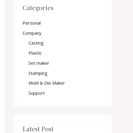
Categories
Personal
Company
Casting
Plastic
Set maker
Stamping
Mold & Die Maker
Support
Latest Post