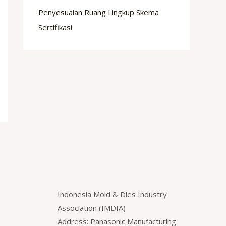
Penyesuaian Ruang Lingkup Skema
Sertifikasi
Indonesia Mold & Dies Industry
Association (IMDIA)
Address: Panasonic Manufacturing