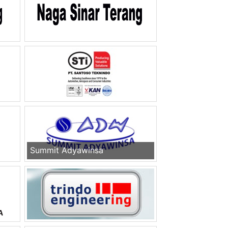
Summit Adyawinsa