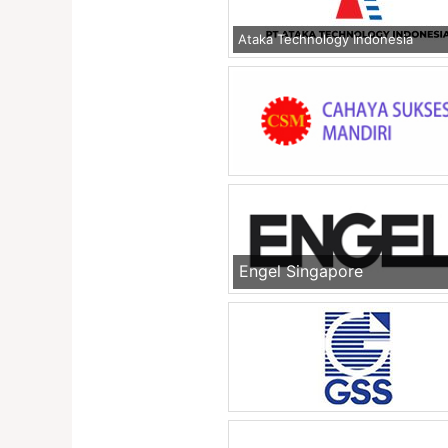
Ataka Technology Indonesia
Engel Singapore