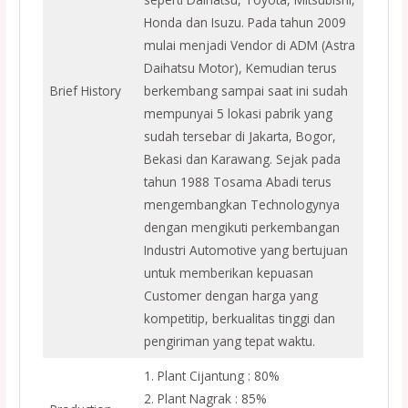
Honda dan Isuzu. Pada tahun 2009
mulai menjadi Vendor di ADM (Astra
Daihatsu Motor), Kemudian terus
Brief History
berkembang sampai saat ini sudah
mempunyai 5 lokasi pabrik yang
sudah tersebar di Jakarta, Bogor,
Bekasi dan Karawang. Sejak pada
tahun 1988 Tosama Abadi terus
mengembangkan Technologynya
dengan mengikuti perkembangan
Industri Automotive yang bertujuan
untuk memberikan kepuasan
Customer dengan harga yang
kompetitip, berkualitas tinggi dan
pengiriman yang tepat waktu.
1. Plant Cijantung : 80%
2. Plant Nagrak : 85%