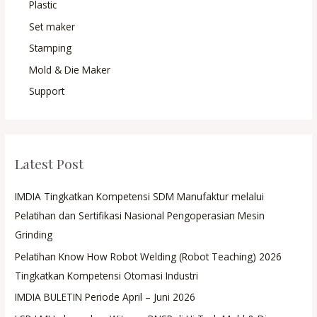
Plastic
Set maker
Stamping
Mold & Die Maker
Support
Latest Post
IMDIA Tingkatkan Kompetensi SDM Manufaktur melalui
Pelatihan dan Sertifikasi Nasional Pengoperasian Mesin
Grinding
Pelatihan Know How Robot Welding (Robot Teaching) 2026
Tingkatkan Kompetensi Otomasi Industri
IMDIA BULETIN Periode April – Juni 2026