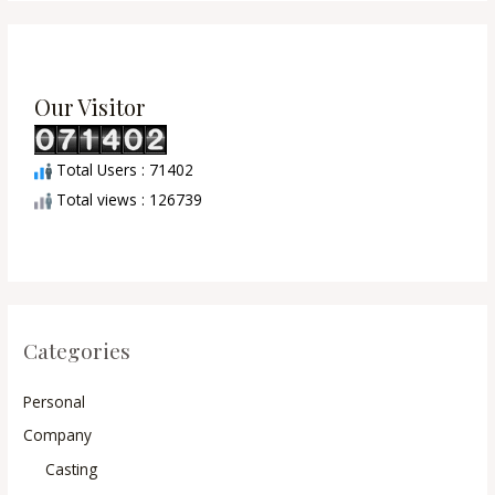
Our Visitor
Total Users : 71402
Total views : 126739
Categories
Personal
Company
Casting