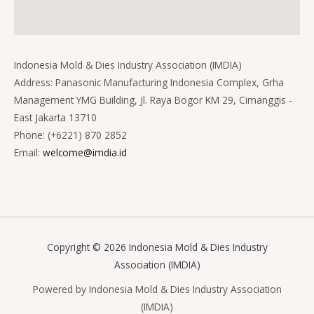
Indonesia Mold & Dies Industry Association (IMDIA)
Address: Panasonic Manufacturing Indonesia Complex, Grha
Management YMG Building, Jl. Raya Bogor KM 29, Cimanggis -
East Jakarta 13710
Phone: (+6221) 870 2852
Email:
welcome@imdia.id
Copyright © 2026 Indonesia Mold & Dies Industry
Association (IMDIA)
Powered by Indonesia Mold & Dies Industry Association
(IMDIA)