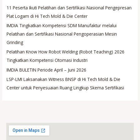
11 Peserta Ikuti Pelatihan dan Sertifikasi Nasional Pengepresan
Plat Logam di Hi Tech Mold & Die Center
IMDIA Tingkatkan Kompetensi SDM Manufaktur melalui
Pelatihan dan Sertifikasi Nasional Pengoperasian Mesin
Grinding
Pelatihan Know How Robot Welding (Robot Teaching) 2026
Tingkatkan Kompetensi Otomasi Industri
IMDIA BULETIN Periode April – Juni 2026
LSP-LMI Laksanakan Witness BNSP di Hi Tech Mold & Die
Center untuk Penyesuaian Ruang Lingkup Skema Sertifikasi