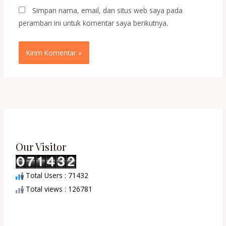
Simpan nama, email, dan situs web saya pada
peramban ini untuk komentar saya berikutnya.
Our Visitor
Total Users : 71432
Total views : 126781