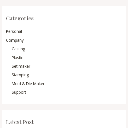
Categories
Personal
Company
Casting
Plastic
Set maker
Stamping
Mold & Die Maker
Support
Latest Post