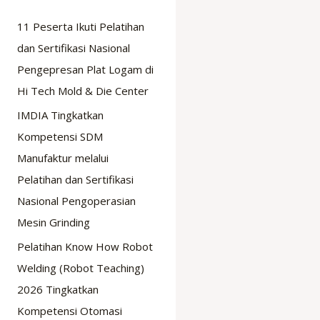
11 Peserta Ikuti Pelatihan
dan Sertifikasi Nasional
Pengepresan Plat Logam di
Hi Tech Mold & Die Center
IMDIA Tingkatkan
Kompetensi SDM
Manufaktur melalui
Pelatihan dan Sertifikasi
Nasional Pengoperasian
Mesin Grinding
Pelatihan Know How Robot
Welding (Robot Teaching)
2026 Tingkatkan
Kompetensi Otomasi