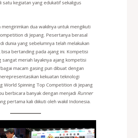
 satu kegiatan yang edukatif sekaligus
 mengirimkan dua wakilnya untuk mengikuti
ompetition di Jepang. Pesertanya berasal
 di dunia yang sebelumnya telah melakukan
k bisa bertanding pada ajang ini. Kompetisi
 sangat meriah layaknya ajang kompetisi
erbagai macam gasing pun dibuat dengan
merepresentasikan kekuatan teknologi
g World Spinning Top Competition di Jepang
pu berbicara banyak dengan menjadi
Runner
g pertama kali diikuti oleh wakil Indonesia.