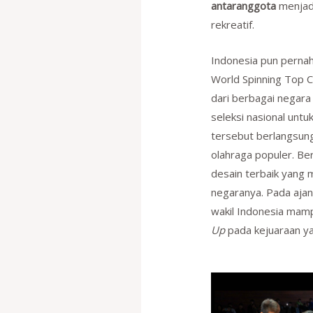
antaranggota
menjadi
rekreatif.
Indonesia pun pernah
World Spinning Top C
dari berbagai negara
seleksi nasional untu
tersebut berlangsung
olahraga populer. B
desain terbaik yang 
negaranya. Pada ajan
wakil Indonesia mam
Up
pada kejuaraan yan