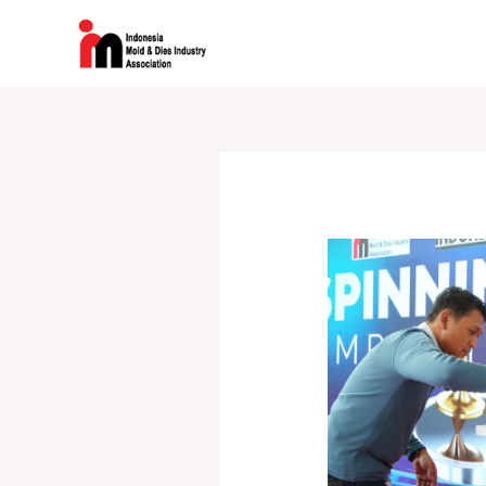
Lewati
ke
konten