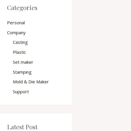
Categories
Personal
Company
Casting
Plastic
Set maker
Stamping
Mold & Die Maker
Support
Latest Post