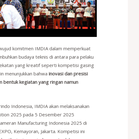
i wujud komitmen IMDIA dalam memperkuat
buhkan budaya teknis di antara para pelaku
dekatan yang kreatif seperti kompetisi gasing
ngin menunjukkan bahwa
inovasi dan presisi
m bentuk kegiatan yang ringan namun
ndo Indonesia, IMDIA akan melaksanakan
tition 2025 pada 5 Desember 2025
meran Manufacturing Indonesia 2025 di
 EXPO, Kemayoran, Jakarta. Kompetisi ini