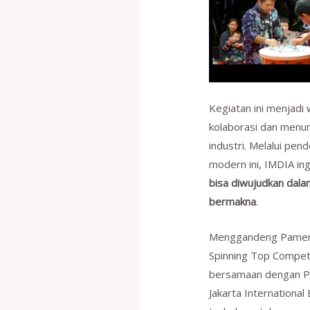
Kegiatan ini menjad
kolaborasi dan menum
industri. Melalui pen
modern ini, IMDIA i
bisa diwujudkan dala
bermakna
.
Menggandeng Pameri
Spinning Top Compe
bersamaan dengan Pa
Jakarta International