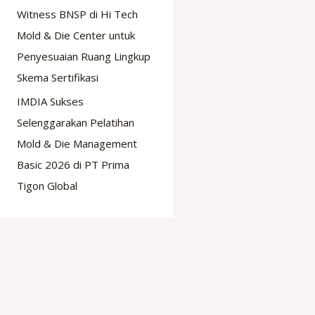
Witness BNSP di Hi Tech
Mold & Die Center untuk
Penyesuaian Ruang Lingkup
Skema Sertifikasi
IMDIA Sukses
Selenggarakan Pelatihan
Mold & Die Management
Basic 2026 di PT Prima
Tigon Global