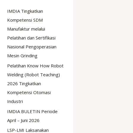
IMDIA Tingkatkan
Kompetensi SDM
Manufaktur melalui
Pelatihan dan Sertifikasi
Nasional Pengoperasian
Mesin Grinding
Pelatihan Know How Robot
Welding (Robot Teaching)
2026 Tingkatkan
Kompetensi Otomasi
Industri
IMDIA BULETIN Periode
April – Juni 2026
LSP-LMI Laksanakan