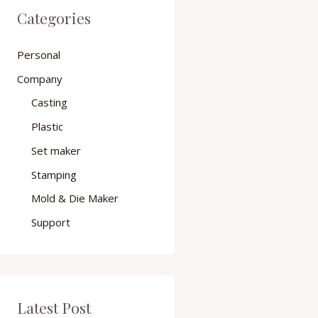
Categories
Personal
Company
Casting
Plastic
Set maker
Stamping
Mold & Die Maker
Support
Latest Post