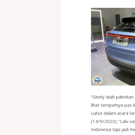
“Geely ialah pabrikan 
lihat tempatnya pas 
Luhut dalam acara Se
(14/9/2023). “Lalu sa
Indonesia tapi jadi 