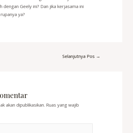
 dengan Geely ini? Dan jika kerjasama ini
 rupanya ya?
Selanjutnya Pos
→
Komentar
ak akan dipublikasikan.
Ruas yang wajib