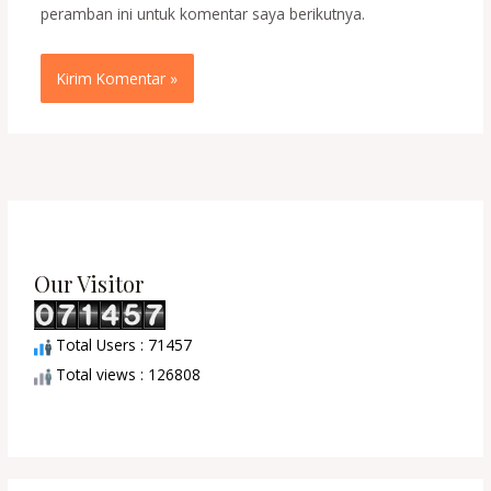
peramban ini untuk komentar saya berikutnya.
Our Visitor
Total Users : 71457
Total views : 126808