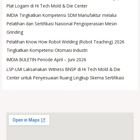
Plat Logam di Hi Tech Mold & Die Center
IMDIA Tingkatkan Kompetensi SDM Manufaktur melalui
Pelatihan dan Sertifikasi Nasional Pengoperasian Mesin
Grinding
Pelatihan Know How Robot Welding (Robot Teaching) 2026
Tingkatkan Kompetensi Otomasi Industri
IMDIA BULETIN Periode April – Juni 2026
LSP-LMI Laksanakan Witness BNSP di Hi Tech Mold & Die
Center untuk Penyesuaian Ruang Lingkup Skema Sertifikasi