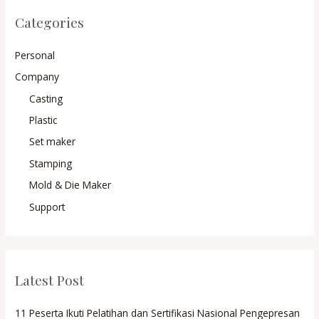
Categories
Personal
Company
Casting
Plastic
Set maker
Stamping
Mold & Die Maker
Support
Latest Post
11 Peserta Ikuti Pelatihan dan Sertifikasi Nasional Pengepresan