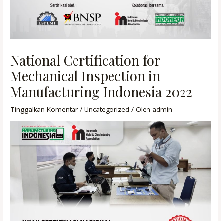
National Certification for
Mechanical Inspection in
Manufacturing Indonesia 2022
Tinggalkan Komentar
/
Uncategorized
/ Oleh
admin