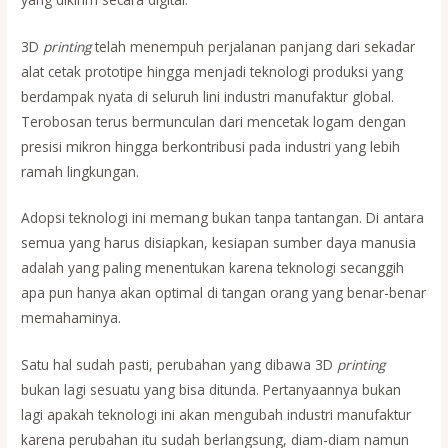
3D
printing
telah menempuh perjalanan panjang dari sekadar
alat cetak prototipe hingga menjadi teknologi produksi yang
berdampak nyata di seluruh lini industri manufaktur global.
Terobosan terus bermunculan dari mencetak logam dengan
presisi mikron hingga berkontribusi pada industri yang lebih
ramah lingkungan.
Adopsi teknologi ini memang bukan tanpa tantangan. Di antara
semua yang harus disiapkan, kesiapan sumber daya manusia
adalah yang paling menentukan karena teknologi secanggih
apa pun hanya akan optimal di tangan orang yang benar-benar
memahaminya.
Satu hal sudah pasti, perubahan yang dibawa 3D
printing
bukan lagi sesuatu yang bisa ditunda. Pertanyaannya bukan
lagi apakah teknologi ini akan mengubah industri manufaktur
karena perubahan itu sudah berlangsung, diam-diam namun