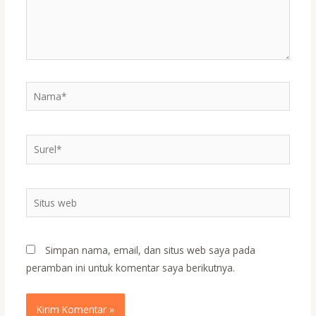
Nama*
Surel*
Situs
web
Simpan nama, email, dan situs web saya pada
peramban ini untuk komentar saya berikutnya.