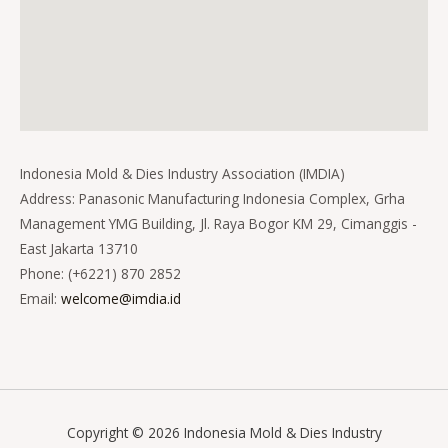
Indonesia Mold & Dies Industry Association (IMDIA)
Address: Panasonic Manufacturing Indonesia Complex, Grha
Management YMG Building, Jl. Raya Bogor KM 29, Cimanggis -
East Jakarta 13710
Phone: (+6221) 870 2852
Email:
welcome@imdia.id
Copyright © 2026 Indonesia Mold & Dies Industry