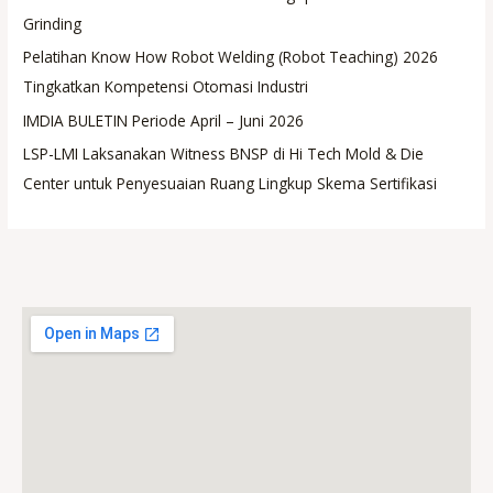
Grinding
Pelatihan Know How Robot Welding (Robot Teaching) 2026
Tingkatkan Kompetensi Otomasi Industri
IMDIA BULETIN Periode April – Juni 2026
LSP-LMI Laksanakan Witness BNSP di Hi Tech Mold & Die
Center untuk Penyesuaian Ruang Lingkup Skema Sertifikasi