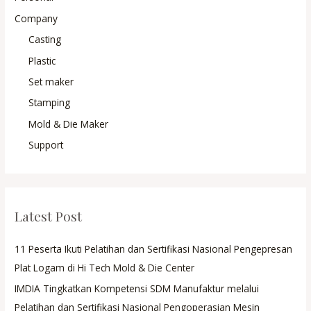
Company
Casting
Plastic
Set maker
Stamping
Mold & Die Maker
Support
Latest Post
11 Peserta Ikuti Pelatihan dan Sertifikasi Nasional Pengepresan
Plat Logam di Hi Tech Mold & Die Center
IMDIA Tingkatkan Kompetensi SDM Manufaktur melalui
Pelatihan dan Sertifikasi Nasional Pengoperasian Mesin