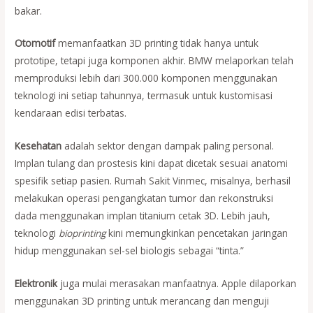
bakar.
Otomotif
memanfaatkan 3D printing tidak hanya untuk
prototipe, tetapi juga komponen akhir. BMW melaporkan telah
memproduksi lebih dari 300.000 komponen menggunakan
teknologi ini setiap tahunnya, termasuk untuk kustomisasi
kendaraan edisi terbatas.
Kesehatan
adalah sektor dengan dampak paling personal.
Implan tulang dan prostesis kini dapat dicetak sesuai anatomi
spesifik setiap pasien. Rumah Sakit Vinmec, misalnya, berhasil
melakukan operasi pengangkatan tumor dan rekonstruksi
dada menggunakan implan titanium cetak 3D. Lebih jauh,
teknologi
bioprinting
kini memungkinkan pencetakan jaringan
hidup menggunakan sel-sel biologis sebagai “tinta.”
Elektronik
juga mulai merasakan manfaatnya. Apple dilaporkan
menggunakan 3D printing untuk merancang dan menguji